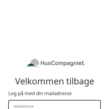
Velkommen tilbage
Log på med din mailadresse