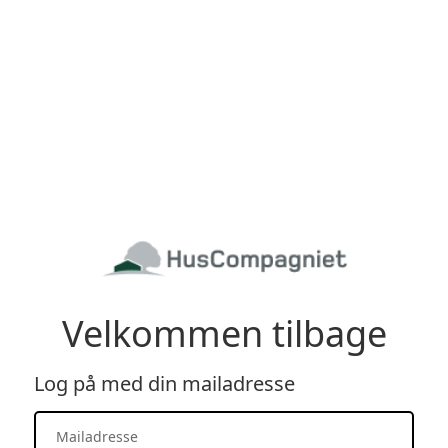
Velkommen tilbage
Log på med din mailadresse